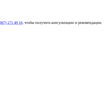
967) 171 49 16
, чтобы получить консультацию и рекомендации.