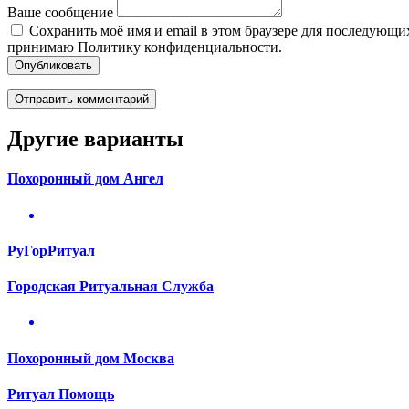
Ваше сообщение
Сохранить моё имя и email в этом браузере для последующ
принимаю Политику конфиденциальности.
Опубликовать
Другие варианты
Похоронный дом Ангел
РуГорРитуал
Городская Ритуальная Служба
Похоронный дом Москва
Ритуал Помощь