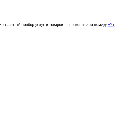
 Бесплатный подбор услуг и товаров — позвоните по номеру
+7 (