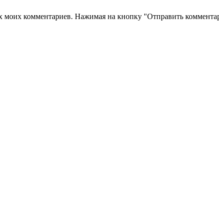
их моих комментариев. Нажимая на кнопку "Отправить комментар