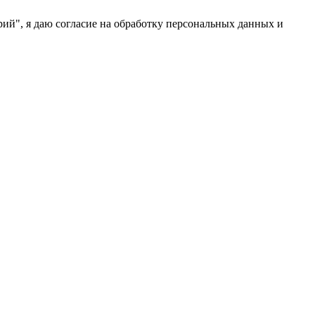
ий", я даю согласие на обработку персональных данных и