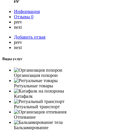
₽₽
Информация
Отзывы
0
prev
next
Добавить отзыв
prev
next
Виды услуг
Организация похорон
Ритуальные товары
Катафалк
Ритуальный транспорт
Отпевание
Бальзамирование