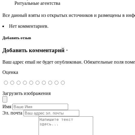
Ритуальные агентства
Все данный взяты из открытых источников и размещены в инф
Нет комментариев.
Добавить отзыв
Добавить комментарий ·
Ваш адрес email не будет опубликован.
Обязательные поля пом
Оценка
Загрузить изображения
Имя
Эл. почта