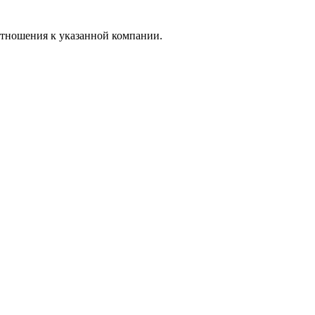
отношения к указанной компании.