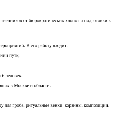
твенников от бюрократических хлопот и подготовки к
ероприятий. В его работу входит:
ний путь;
 6 человек.
щих в Москве и области.
у для гроба, ритуальные венки, корзины, композиции.