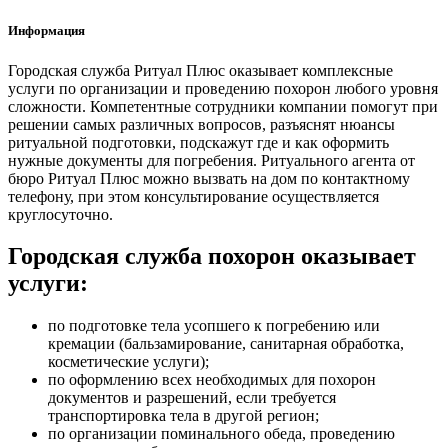
Информация
Городская служба Ритуал Плюс оказывает комплексные
услуги по организации и проведению похорон любого уровня
сложности. Компетентные сотрудники компании помогут при
решении самых различных вопросов, разъяснят нюансы
ритуальной подготовки, подскажут где и как оформить
нужные документы для погребения. Ритуального агента от
бюро Ритуал Плюс можно вызвать на дом по контактному
телефону, при этом консультирование осуществляется
круглосуточно.
Городская служба похорон оказывает
услуги:
по подготовке тела усопшего к погребению или
кремации (бальзамирование, санитарная обработка,
косметические услуги);
по оформлению всех необходимых для похорон
документов и разрешений, если требуется
транспортировка тела в другой регион;
по организации поминального обеда, проведению