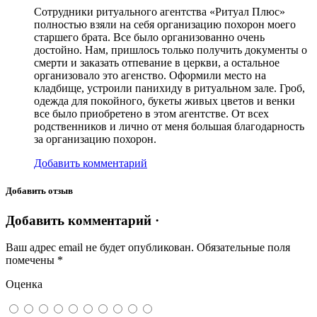
Сотрудники ритуального агентства «Ритуал Плюс»
полностью взяли на себя организацию похорон моего
старшего брата. Все было организованно очень
достойно. Нам, пришлось только получить документы о
смерти и заказать отпевание в церкви, а остальное
организовало это агенство. Оформили место на
кладбище, устроили панихиду в ритуальном зале. Гроб,
одежда для покойного, букеты живых цветов и венки
все было приобретено в этом агентстве. От всех
родственников и лично от меня большая благодарность
за организацию похорон.
Добавить комментарий
Добавить отзыв
Добавить комментарий ·
Ваш адрес email не будет опубликован.
Обязательные поля
помечены
*
Оценка