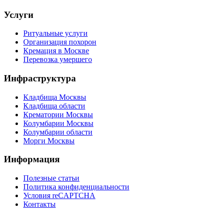
Услуги
Ритуальные услуги
Организация похорон
Кремация в Москве
Перевозка умершего
Инфраструктура
Кладбища Москвы
Кладбища области
Крематории Москвы
Колумбарии Москвы
Колумбарии области
Морги Москвы
Информация
Полезные статьи
Политика конфиденциальности
Условия reCAPTCHA
Контакты