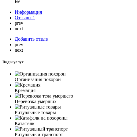
₽₽
Информация
Отзывы
1
prev
next
Добавить отзыв
prev
next
Виды услуг
Организация похорон
Кремация
Перевозка умерших
Ритуальные товары
Катафалк
Ритуальный транспорт