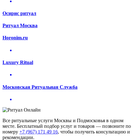
Осирис ритуал
Ритуал Москва
Horonim.ru
Luxury Ritual
Московская Ритуальная Служба
Все ритуальные услуги Москвы и Подмосковья в одном
месте. Бесплатный подбор услуг и товаров — позвоните по
номеру
+7 (967) 171 49 16
, чтобы получить консультацию и
рекомендации.