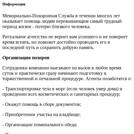
Информация
Мемориально-Похоронная Служба в течении многих лет
оказывает помощь людям переживающим самый трудный
период жизни - потерю близкого человека.
Ритуальное агентство не вернет вам усопшего и не повернет
время вспять, но поможет достойно проводить его в
последний путь и сохранить добрую память.
Организация похорон
Сотрудники компании выезжают на вызов в любое время
суток и практически сразу начинают подготовку к
торжественной и печальной процедуре. Агенты позаботятся о:
- Транспортировке тела в морг (если человек умер дома) и
проведении всех косметических и санитарных процедур;
- Окажут помощь в сборе документов;
- Приобретении участка на кладбище;
- Организации поминального обеда;