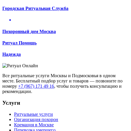
Городская Ритуальная Служба
Похоронный дом Москва
Ритуал Помощь
Надежда
Все ритуальные услуги Москвы и Подмосковья в одном
месте. Бесплатный подбор услуг и товаров — позвоните по
номеру
+7 (967) 171 49 16
, чтобы получить консультацию и
рекомендации.
Услуги
Ритуальные услуги
Организация похорон
Кремация в Москве
Перевозка умершего