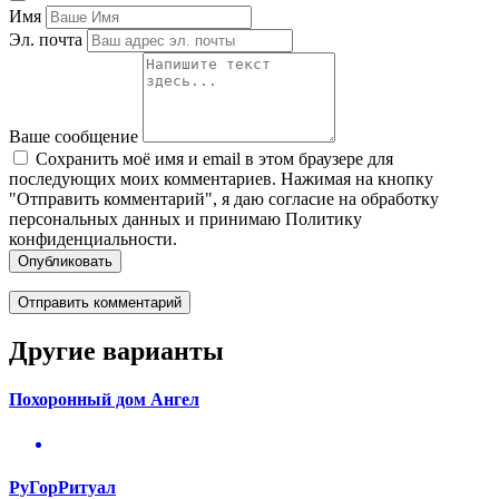
Имя
Эл. почта
Ваше сообщение
Сохранить моё имя и email в этом браузере для
последующих моих комментариев. Нажимая на кнопку
"Отправить комментарий", я даю согласие на обработку
персональных данных и принимаю Политику
конфиденциальности.
Опубликовать
Другие варианты
Похоронный дом Ангел
РуГорРитуал