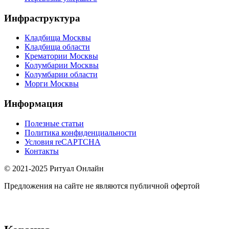
Инфраструктура
Кладбища Москвы
Кладбища области
Крематории Москвы
Колумбарии Москвы
Колумбарии области
Морги Москвы
Информация
Полезные статьи
Политика конфиденциальности
Условия reCAPTCHA
Контакты
© 2021-2025 Ритуал Онлайн
Предложения на сайте не являются публичной офертой