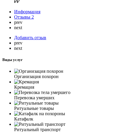
₽₽
Информация
Отзывы
2
prev
next
Добавить отзыв
prev
next
Виды услуг
Организация похорон
Кремация
Перевозка умерших
Ритуальные товары
Катафалк
Ритуальный транспорт