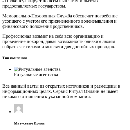
- Проконсультирует по всем выплатам и льготах
предоставляемых государством.
Мемориально-Похоронная Служба обеспечит погребение
усопшего с учетом его прижизненного волеизъявления и
финансового положения родственников.
Профессионал возьмет на себя всю организацию и
проведение похорон, давая возможность близким людям
собраться с силами и мыслями для достойных проводов.
Тип компании
Ритуальные агентства
Все данный взяты из открытых источников и размещены в
информационных целях. Сервис Ритуал Онлайн не имеет
никакого отношения к указанной компании.
Матусевич Ирина