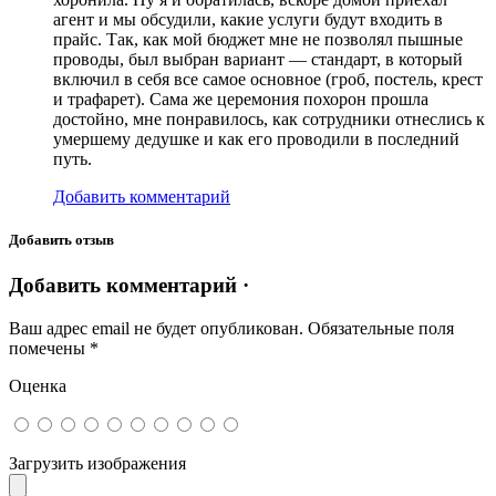
агент и мы обсудили, какие услуги будут входить в
прайс. Так, как мой бюджет мне не позволял пышные
проводы, был выбран вариант — стандарт, в который
включил в себя все самое основное (гроб, постель, крест
и трафарет). Сама же церемония похорон прошла
достойно, мне понравилось, как сотрудники отнеслись к
умершему дедушке и как его проводили в последний
путь.
Добавить комментарий
Добавить отзыв
Добавить комментарий ·
Ваш адрес email не будет опубликован.
Обязательные поля
помечены
*
Оценка
Загрузить изображения