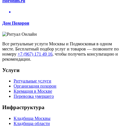
Horonim.ru
Дом Похорон
Все ритуальные услуги Москвы и Подмосковья в одном
месте. Бесплатный подбор услуг и товаров — позвоните по
номеру
+7 (967) 171 49 16
, чтобы получить консультацию и
рекомендации.
Услуги
Ритуальные услуги
Организация похорон
Кремация в Москве
Перевозка умершего
Инфраструктура
Кладбища Москвы
Кладбища области