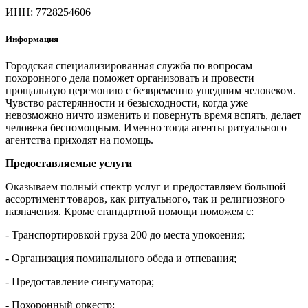
ИНН: 7728254606
Информация
Городская специализированная служба по вопросам
похоронного дела поможет организовать и провести
прощальную церемонию с безвременно ушедшим человеком.
Чувство растерянности и безысходности, когда уже
невозможно ничто изменить и повернуть время вспять, делает
человека беспомощным. Именно тогда агенты ритуального
агентства приходят на помощь.
Предоставляемые услуги
Оказываем полный спектр услуг и предоставляем большой
ассортимент товаров, как ритуального, так и религиозного
назначения. Кроме стандартной помощи поможем с:
- Транспортировкой груза 200 до места упокоения;
- Организация поминального обеда и отпевания;
- Предоставление сингуматора;
- Похоронный оркестр;