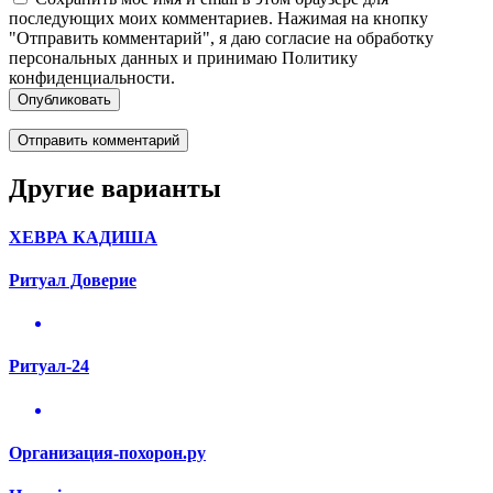
последующих моих комментариев. Нажимая на кнопку
"Отправить комментарий", я даю согласие на обработку
персональных данных и принимаю Политику
конфиденциальности.
Опубликовать
Другие варианты
ХЕВРА КАДИША
Ритуал Доверие
Ритуал-24
Организация-похорон.ру