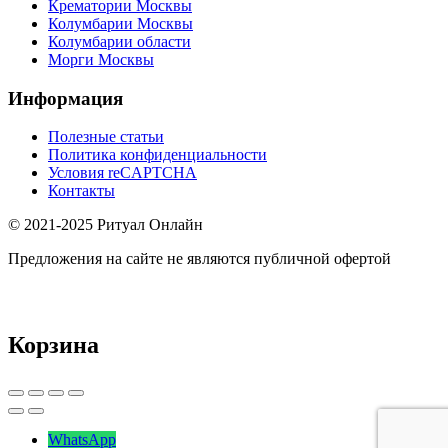
Крематории Москвы
Колумбарии Москвы
Колумбарии области
Морги Москвы
Информация
Полезные статьи
Политика конфиденциальности
Условия reCAPTCHA
Контакты
© 2021-2025 Ритуал Онлайн
Предложения на сайте не являются публичной офертой
Корзина
WhatsApp