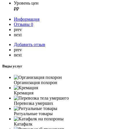
Уровень цен
₽₽
Информация
Отзывы
0
prev
next
Добавить отзыв
prev
next
Виды услуг
Организация похорон
Кремация
Перевозка умерших
Ритуальные товары
Катафалк