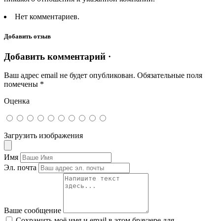
Нет комментариев.
Добавить отзыв
Добавить комментарий ·
Ваш адрес email не будет опубликован.
Обязательные поля
помечены
*
Оценка
Загрузить изображения
Имя
Эл. почта
Ваше сообщение
Сохранить моё имя и email в этом браузере для