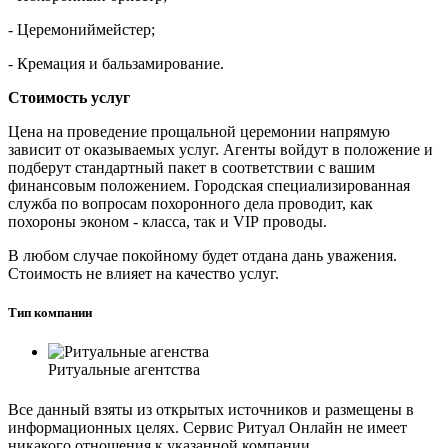
- Церемониймейстер;
- Кремация и бальзамирование.
Стоимость услуг
Цена на проведение прощальной церемонии напрямую
зависит от оказываемых услуг. Агенты войдут в положение и
подберут стандартный пакет в соответствии с вашим
финансовым положением. Городская специализированная
служба по вопросам похоронного дела проводит, как
похороны эконом - класса, так и VIP проводы.
В любом случае покойному будет отдана дань уважения.
Стоимость не влияет на качество услуг.
Тип компании
Ритуальные агентства
Все данный взяты из открытых источников и размещены в
информационных целях. Сервис Ритуал Онлайн не имеет
никакого отношения к указанной компании.