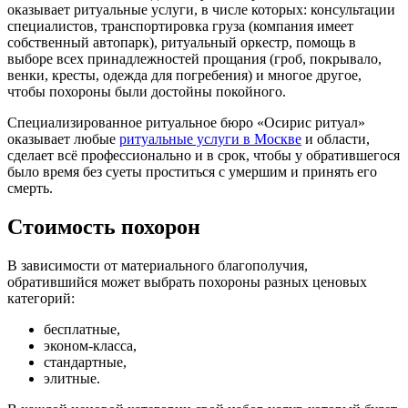
оказывает ритуальные услуги, в числе которых: консультации
специалистов, транспортировка груза (компания имеет
собственный автопарк), ритуальный оркестр, помощь в
выборе всех принадлежностей прощания (гроб, покрывало,
венки, кресты, одежда для погребения) и многое другое,
чтобы похороны были достойны покойного.
Специализированное ритуальное бюро «Осирис ритуал»
оказывает любые
ритуальные услуги в Москве
и области,
сделает всё профессионально и в срок, чтобы у обратившегося
было время без суеты проститься с умершим и принять его
смерть.
Стоимость похорон
В зависимости от материального благополучия,
обратившийся может выбрать похороны разных ценовых
категорий:
бесплатные,
эконом-класса,
стандартные,
элитные.