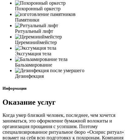
Похоронный оркестр
Памятники
Ритуальный лифт
Церемониймейстер
Эксгумация тела
Бальзамирование
Дезинфекция
Информация
Оказание услуг
Когда умер близкий человек, последнее, чем хочется
заниматься, это оформление бумажной волокиты и
организация прощания с усопшим. Поэтому
специализированное ритуальное бюро «Осирис ритуал»
возьмет на себя всю подготовку к похоронам. Компания