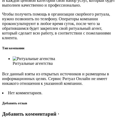
В каждой ценовой категории свой набор услуг, который будет
выполнен качественно и профессионально.
Чтобы получить помощь в организации скорбного ритуала,
нужно позвонить по телефону. Операторы компании
проконсультируют в любое время суток, после чего за
обратившимся будет закреплен свой ритуальный агент,
который сделает всю работу, в соответствии с пожеланиями
клиента.
Тип компании
Ритуальные агентства
Все данный взяты из открытых источников и размещены в
информационных целях. Сервис Ритуал Онлайн не имеет
никакого отношения к указанной компании.
Нет комментариев.
Добавить отзыв
Добавить комментарий ·