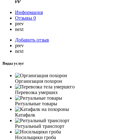
₽₽
Информация
Отзывы
0
prev
next
Добавить отзыв
prev
next
Виды услуг
Организация похорон
Перевозка умерших
Ритуальные товары
Катафалк
Ритуальный транспорт
Носильщики гроба