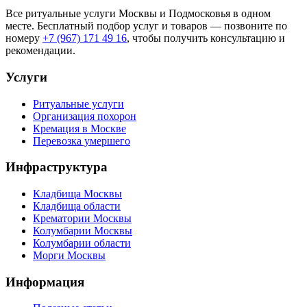
Все ритуальные услуги Москвы и Подмосковья в одном
месте. Бесплатный подбор услуг и товаров — позвоните по
номеру
+7 (967) 171 49 16
, чтобы получить консультацию и
рекомендации.
Услуги
Ритуальные услуги
Организация похорон
Кремация в Москве
Перевозка умершего
Инфраструктура
Кладбища Москвы
Кладбища области
Крематории Москвы
Колумбарии Москвы
Колумбарии области
Морги Москвы
Информация