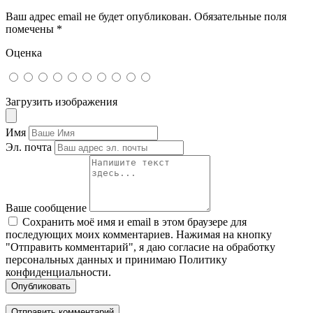
Ваш адрес email не будет опубликован.
Обязательные поля
помечены
*
Оценка
Загрузить изображения
Имя
Эл. почта
Ваше сообщение
Сохранить моё имя и email в этом браузере для
последующих моих комментариев. Нажимая на кнопку
"Отправить комментарий", я даю согласие на обработку
персональных данных и принимаю Политику
конфиденциальности.
Опубликовать