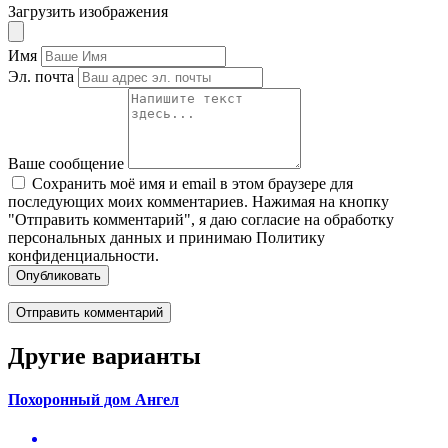
Загрузить изображения
Имя
Эл. почта
Ваше сообщение
Сохранить моё имя и email в этом браузере для
последующих моих комментариев. Нажимая на кнопку
"Отправить комментарий", я даю согласие на обработку
персональных данных и принимаю Политику
конфиденциальности.
Опубликовать
Другие варианты
Похоронный дом Ангел