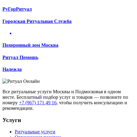
РуГорРитуал
Городская Ритуальная Служба
Похоронный дом Москва
Ритуал Помощь
Надежда
Все ритуальные услуги Москвы и Подмосковья в одном
месте. Бесплатный подбор услуг и товаров — позвоните по
номеру
+7 (967) 171 49 16
, чтобы получить консультацию и
рекомендации.
Услуги
Ритуальные услуги