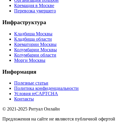
Организация похорон
Кремация в Москве
Перевозка умершего
Инфраструктура
Кладбища Москвы
Кладбища области
Крематории Москвы
Колумбарии Москвы
Колумбарии области
Морги Москвы
Информация
Полезные статьи
Политика конфиденциальности
Условия reCAPTCHA
Контакты
© 2021-2025 Ритуал Онлайн
Предложения на сайте не являются публичной офертой