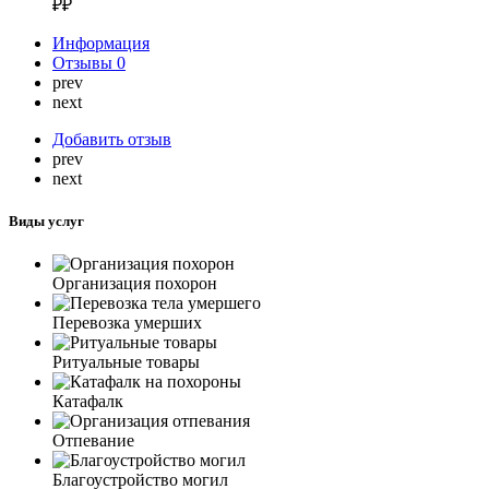
₽₽
Информация
Отзывы
0
prev
next
Добавить отзыв
prev
next
Виды услуг
Организация похорон
Перевозка умерших
Ритуальные товары
Катафалк
Отпевание
Благоустройство могил