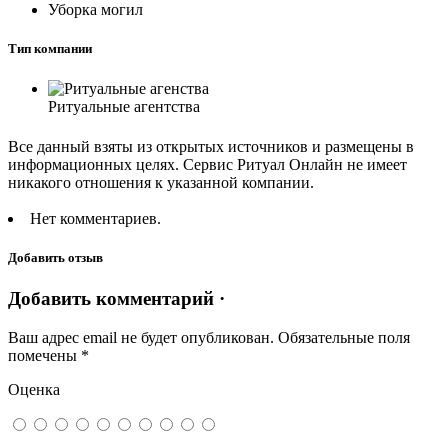
Уборка могил
Тип компании
Ритуальные агентства
Все данный взяты из открытых источников и размещены в
информационных целях. Сервис Ритуал Онлайн не имеет
никакого отношения к указанной компании.
Нет комментариев.
Добавить отзыв
Добавить комментарий ·
Ваш адрес email не будет опубликован.
Обязательные поля
помечены
*
Оценка