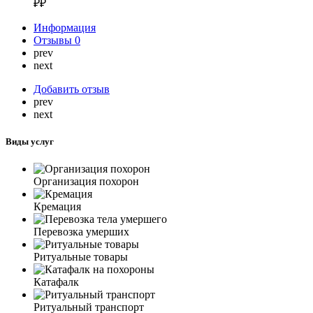
₽₽
Информация
Отзывы
0
prev
next
Добавить отзыв
prev
next
Виды услуг
Организация похорон
Кремация
Перевозка умерших
Ритуальные товары
Катафалк
Ритуальный транспорт