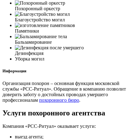
Похоронный оркестр
Благоустройство могил
Памятники
Бальзамирование
Дезинфекция
Уборка могил
Информация
Организация похорон – основная функция московской
службы «РСС-Ритуал».
Обращение в компанию позволит
доверить заботу о достойных проводах умершего
профессионалам
похоронного бюро
.
Услуги похоронного агентства
Компания «РСС-Ритуал» оказывает услуги:
выезд агента;