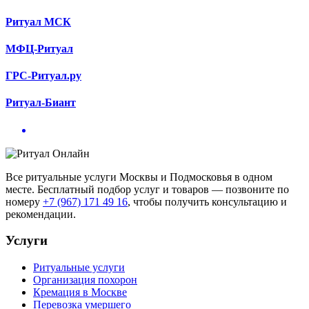
Ритуал МСК
МФЦ-Ритуал
ГРС-Ритуал.ру
Ритуал-Биант
Все ритуальные услуги Москвы и Подмосковья в одном
месте. Бесплатный подбор услуг и товаров — позвоните по
номеру
+7 (967) 171 49 16
, чтобы получить консультацию и
рекомендации.
Услуги
Ритуальные услуги
Организация похорон
Кремация в Москве
Перевозка умершего