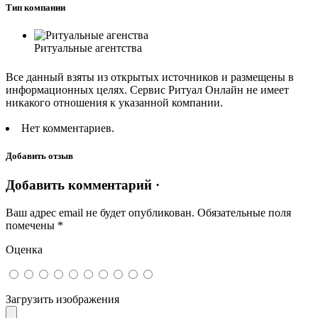
Тип компании
Ритуальные агентства
Все данный взяты из открытых источников и размещены в
информационных целях. Сервис Ритуал Онлайн не имеет
никакого отношения к указанной компании.
Нет комментариев.
Добавить отзыв
Добавить комментарий ·
Ваш адрес email не будет опубликован.
Обязательные поля
помечены
*
Оценка
Загрузить изображения