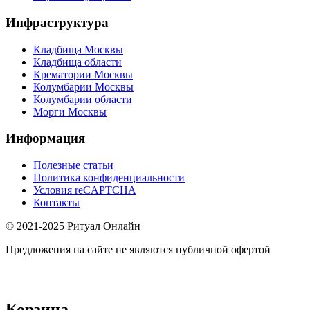
Инфраструктура
Кладбища Москвы
Кладбища области
Крематории Москвы
Колумбарии Москвы
Колумбарии области
Морги Москвы
Информация
Полезные статьи
Политика конфиденциальности
Условия reCAPTCHA
Контакты
© 2021-2025 Ритуал Онлайн
Предложения на сайте не являются публичной офертой
Корзина