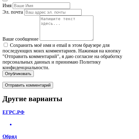
Имя
Эл. почта
Ваше сообщение
Сохранить моё имя и email в этом браузере для
последующих моих комментариев. Нажимая на кнопку
"Отправить комментарий", я даю согласие на обработку
персональных данных и принимаю Политику
конфиденциальности.
Опубликовать
Другие варианты
ЕГРС.РФ
Обряд