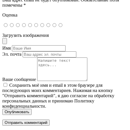
помечены
*
Оценка
Загрузить изображения
Имя
Эл. почта
Ваше сообщение
Сохранить моё имя и email в этом браузере для
последующих моих комментариев. Нажимая на кнопку
"Отправить комментарий", я даю согласие на обработку
персональных данных и принимаю Политику
конфиденциальности.
Опубликовать