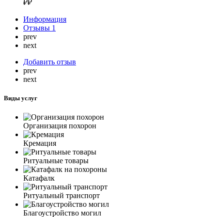
₽₽
Информация
Отзывы
1
prev
next
Добавить отзыв
prev
next
Виды услуг
Организация похорон
Кремация
Ритуальные товары
Катафалк
Ритуальный транспорт
Благоустройство могил