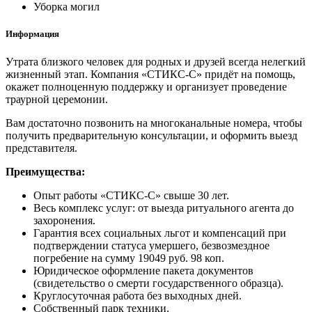
Уборка могил
Информация
Утрата близкого человек для родных и друзей всегда нелегкий
жизненный этап. Компания «СТИКС-С» придёт на помощь,
окажет полноценную поддержку и организует проведение
траурной церемонии.
Вам достаточно позвонить на многоканальные номера, чтобы
получить предварительную консультации, и оформить выезд
представителя.
Преимущества:
Опыт работы «СТИКС-С» свыше 30 лет.
Весь комплекс услуг: от выезда ритуального агента до
захоронения.
Гарантия всех социальных льгот и компенсаций при
подтверждении статуса умершего, безвозмездное
погребение на сумму 19049 руб. 98 коп.
Юридическое оформление пакета документов
(свидетельство о смерти государственного образца).
Круглосуточная работа без выходных дней.
Собственный парк техники.