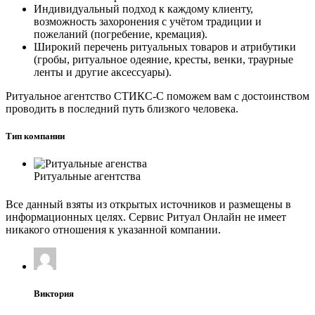
Индивидуальный подход к каждому клиенту,
возможность захоронения с учётом традиции и
пожеланий (погребение, кремация).
Широкий перечень ритуальных товаров и атрибутики
(гробы, ритуальное одеяние, кресты, венки, траурные
ленты и другие аксессуары).
Ритуальное агентство СТИКС-С поможем вам с достоинством
проводить в последний путь близкого человека.
Тип компании
Ритуальные агентства
Все данный взяты из открытых источников и размещены в
информационных целях. Сервис Ритуал Онлайн не имеет
никакого отношения к указанной компании.
Виктория