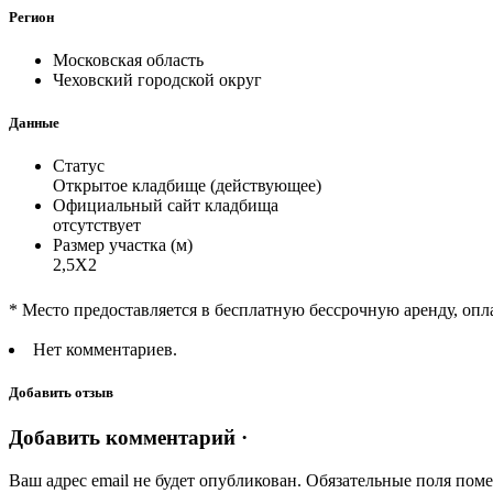
Регион
Московская область
Чеховский городской округ
Данные
Статус
Открытое кладбище (действующее)
Официальный сайт кладбища
отсутствует
Размер участка (м)
2,5Х2
* Место предоставляется в бесплатную бессрочную аренду, опл
Нет комментариев.
Добавить отзыв
Добавить комментарий ·
Ваш адрес email не будет опубликован.
Обязательные поля пом