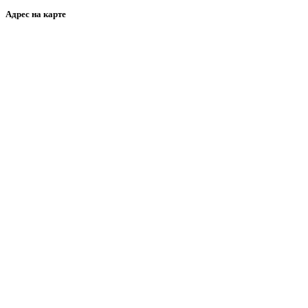
Адрес на карте