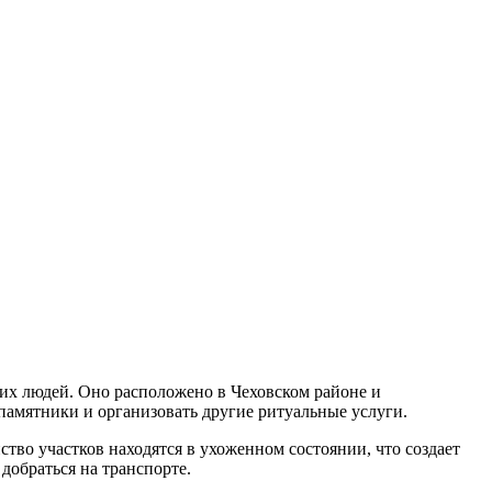
ких людей. Оно расположено в Чеховском районе и
 памятники и организовать другие ритуальные услуги.
во участков находятся в ухоженном состоянии, что создает
добраться на транспорте.