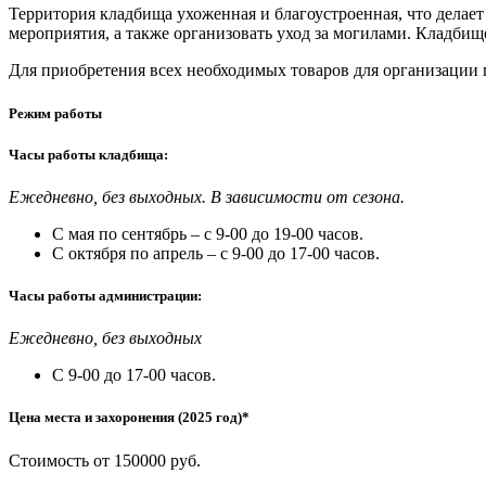
Территория кладбища ухоженная и благоустроенная, что делае
мероприятия, а также организовать уход за могилами. Кладби
Для приобретения всех необходимых товаров для организации
Режим работы
Часы работы кладбища:
Ежедневно, без выходных. В зависимости от сезона.
С мая по сентябрь – с 9-00 до 19-00 часов.
С октября по апрель – с 9-00 до 17-00 часов.
Часы работы администрации:
Ежедневно, без выходных
С 9-00 до 17-00 часов.
Цена места и захоронения (2025 год)*
Стоимость от 150000 руб.