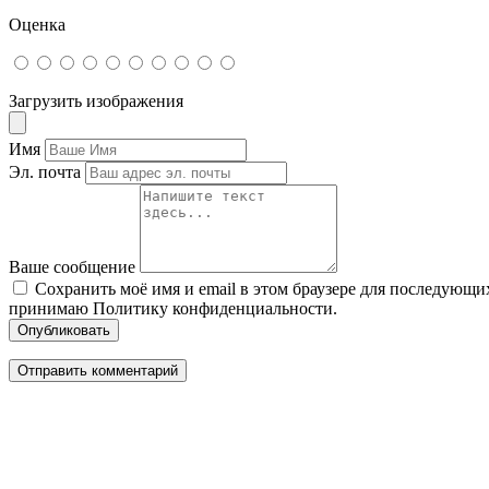
Оценка
Загрузить изображения
Имя
Эл. почта
Ваше сообщение
Сохранить моё имя и email в этом браузере для последующ
принимаю Политику конфиденциальности.
Опубликовать