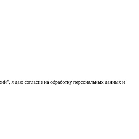
ий", я даю согласие на обработку персональных данных и