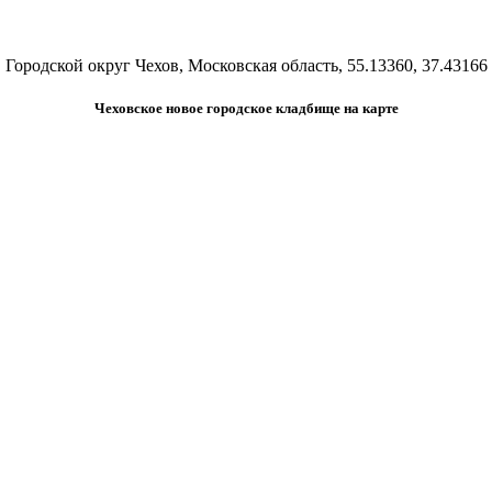
Городской округ Чехов, Московская область, 55.13360, 37.43166
Чеховское новое городское кладбище на карте