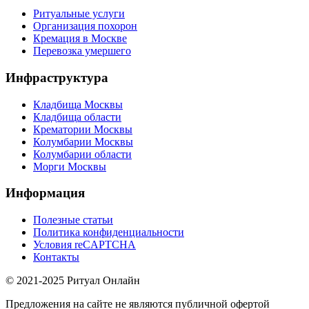
Ритуальные услуги
Организация похорон
Кремация в Москве
Перевозка умершего
Инфраструктура
Кладбища Москвы
Кладбища области
Крематории Москвы
Колумбарии Москвы
Колумбарии области
Морги Москвы
Информация
Полезные статьи
Политика конфиденциальности
Условия reCAPTCHA
Контакты
© 2021-2025 Ритуал Онлайн
Предложения на сайте не являются публичной офертой