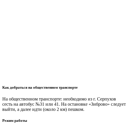
Как добраться на общественном транспорте
На общественном транспорте: необходимо из г. Серпухов
сесть на автобус №31 или 41. На остановке «Зиброво» следует
выйти, а далее идти (около 2 км) пешком.
Режим работы