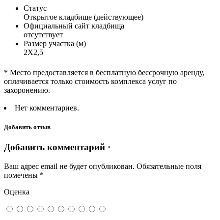
Статус
Открытое кладбище (действующее)
Официальный сайт кладбища
отсутствует
Размер участка (м)
2Х2,5
* Место предоставляется в бесплатную бессрочную аренду,
оплачивается только стоимость комплекса услуг по
захоронению.
Нет комментариев.
Добавить отзыв
Добавить комментарий ·
Ваш адрес email не будет опубликован.
Обязательные поля
помечены
*
Оценка