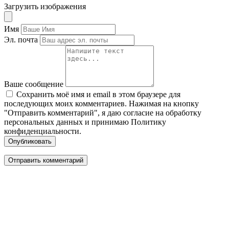
Загрузить изображения
Имя
Эл. почта
Ваше сообщение
Сохранить моё имя и email в этом браузере для
последующих моих комментариев. Нажимая на кнопку
"Отправить комментарий", я даю согласие на обработку
персональных данных и принимаю Политику
конфиденциальности.
Опубликовать