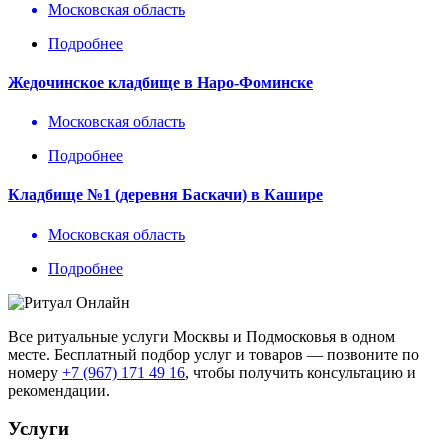
Московская область
Подробнее
Жедочинское кладбище в Наро-Фоминске
Московская область
Подробнее
Кладбище №1 (деревня Баскачи) в Кашире
Московская область
Подробнее
Все ритуальные услуги Москвы и Подмосковья в одном
месте. Бесплатный подбор услуг и товаров — позвоните по
номеру
+7 (967) 171 49 16
, чтобы получить консультацию и
рекомендации.
Услуги