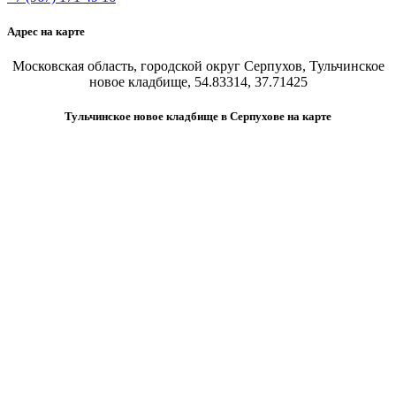
Адрес на карте
Московская область, городской округ Серпухов, Тульчинское
новое кладбище, 54.83314, 37.71425
Тульчинское новое кладбище в Серпухове на карте