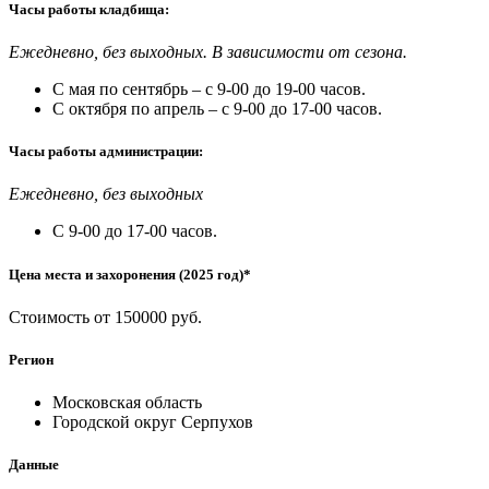
Часы работы кладбища:
Ежедневно, без выходных. В зависимости от сезона.
С мая по сентябрь – с 9-00 до 19-00 часов.
С октября по апрель – с 9-00 до 17-00 часов.
Часы работы администрации:
Ежедневно, без выходных
С 9-00 до 17-00 часов.
Цена места и захоронения (2025 год)*
Стоимость от 150000 руб.
Регион
Московская область
Городской округ Серпухов
Данные