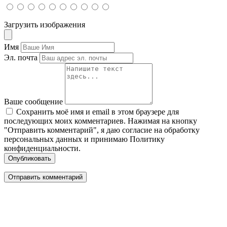
Загрузить изображения
Имя
Эл. почта
Ваше сообщение
Сохранить моё имя и email в этом браузере для
последующих моих комментариев. Нажимая на кнопку
"Отправить комментарий", я даю согласие на обработку
персональных данных и принимаю Политику
конфиденциальности.
Опубликовать