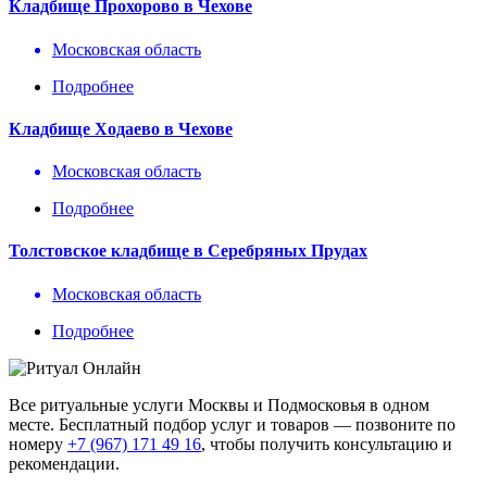
Кладбище Прохорово в Чехове
Московская область
Подробнее
Кладбище Ходаево в Чехове
Московская область
Подробнее
Толстовское кладбище в Серебряных Прудах
Московская область
Подробнее
Все ритуальные услуги Москвы и Подмосковья в одном
месте. Бесплатный подбор услуг и товаров — позвоните по
номеру
+7 (967) 171 49 16
, чтобы получить консультацию и
рекомендации.