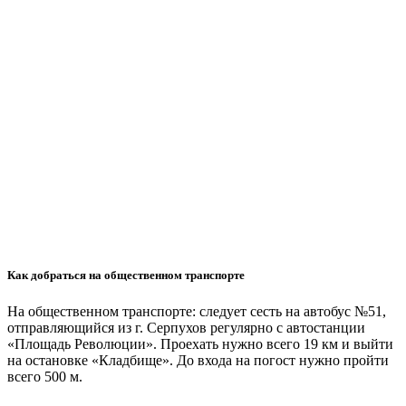
Как добраться на общественном транспорте
На общественном транспорте: следует сесть на автобус №51,
отправляющийся из г. Серпухов регулярно с автостанции
«Площадь Революции». Проехать нужно всего 19 км и выйти
на остановке «Кладбище». До входа на погост нужно пройти
всего 500 м.