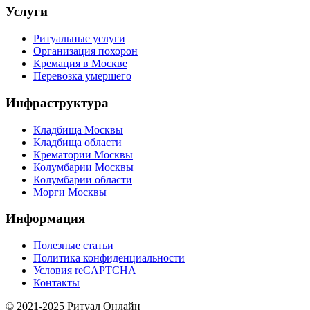
Услуги
Ритуальные услуги
Организация похорон
Кремация в Москве
Перевозка умершего
Инфраструктура
Кладбища Москвы
Кладбища области
Крематории Москвы
Колумбарии Москвы
Колумбарии области
Морги Москвы
Информация
Полезные статьи
Политика конфиденциальности
Условия reCAPTCHA
Контакты
© 2021-2025 Ритуал Онлайн