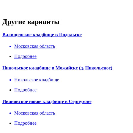
Другие варианты
Валищевское кладбище в Подольске
Московская область
Подробнее
Никольское кладбище в Можайске (д. Никольское)
Никольское кладбище
Подробнее
Ивановское новое кладбище в Серпухове
Московская область
Подробнее