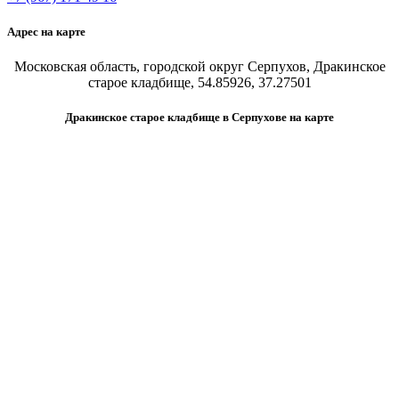
Адрес на карте
Московская область, городской округ Серпухов, Дракинское
старое кладбище, 54.85926, 37.27501
Дракинское старое кладбище в Серпухове на карте