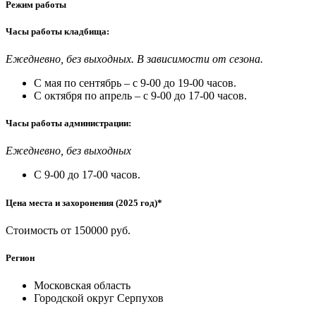
Режим работы
Часы работы кладбища:
Ежедневно, без выходных. В зависимости от сезона.
С мая по сентябрь – с 9-00 до 19-00 часов.
С октября по апрель – с 9-00 до 17-00 часов.
Часы работы администрации:
Ежедневно, без выходных
С 9-00 до 17-00 часов.
Цена места и захоронения (2025 год)*
Стоимость от 150000 руб.
Регион
Московская область
Городской округ Серпухов