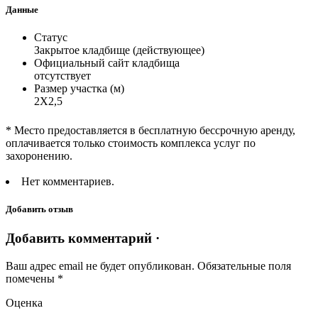
Данные
Статус
Закрытое кладбище (действующее)
Официальный сайт кладбища
отсутствует
Размер участка (м)
2Х2,5
* Место предоставляется в бесплатную бессрочную аренду,
оплачивается только стоимость комплекса услуг по
захоронению.
Нет комментариев.
Добавить отзыв
Добавить комментарий ·
Ваш адрес email не будет опубликован.
Обязательные поля
помечены
*
Оценка