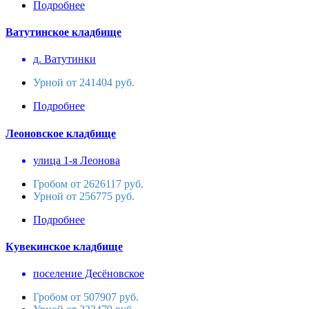
Подробнее
Ватутинское кладбище
д. Ватутинки
Урной от 241404 руб.
Подробнее
Леоновское кладбище
улица 1-я Леонова
Гробом от 2626117 руб.
Урной от 256775 руб.
Подробнее
Кувекинское кладбище
поселение Десёновское
Гробом от 507907 руб.