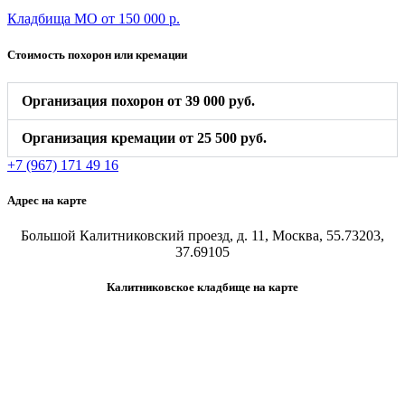
Кладбища МО от 150 000 р.
Стоимость похорон или кремации
Организация похорон от 39 000 руб.
Организация кремации от 25 500 руб.
+7 (967) 171 49 16
Адрес на карте
Большой Калитниковский проезд, д. 11, Москва, 55.73203,
37.69105
Калитниковское кладбище на карте