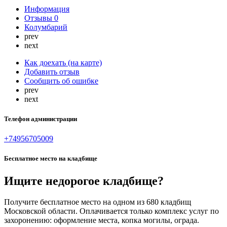
Информация
Отзывы
0
Колумбарий
prev
next
Как доехать (на карте)
Добавить отзыв
Сообщить об ошибке
prev
next
Телефон администрации
+74956705009
Бесплатное место на кладбище
Ищите недорогое кладбище?
Получите бесплатное место на одном из 680 кладбищ
Московской области. Оплачивается только комплекс услуг по
захоронению: оформление места, копка могилы, ограда.