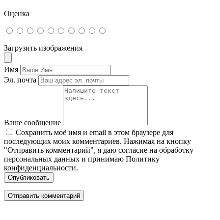
Оценка
Загрузить изображения
Имя
Эл. почта
Ваше сообщение
Сохранить моё имя и email в этом браузере для
последующих моих комментариев. Нажимая на кнопку
"Отправить комментарий", я даю согласие на обработку
персональных данных и принимаю Политику
конфиденциальности.
Опубликовать