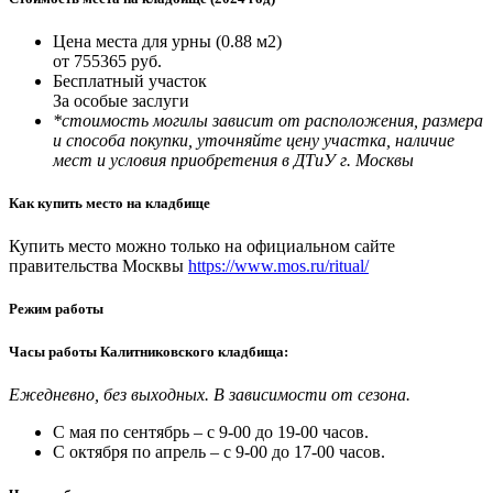
Цена места для урны (0.88 м2)
от 755365 руб.
Бесплатный участок
За особые заслуги
*стоимость могилы зависит от расположения, размера
и способа покупки, уточняйте цену участка, наличие
мест и условия приобретения в ДТиУ г. Москвы
Как купить место на кладбище
Купить место можно только на официальном сайте
правительства Москвы
https://www.mos.ru/ritual/
Режим работы
Часы работы Калитниковского кладбища:
Ежедневно, без выходных. В зависимости от сезона.
С мая по сентябрь – с 9-00 до 19-00 часов.
С октября по апрель – с 9-00 до 17-00 часов.