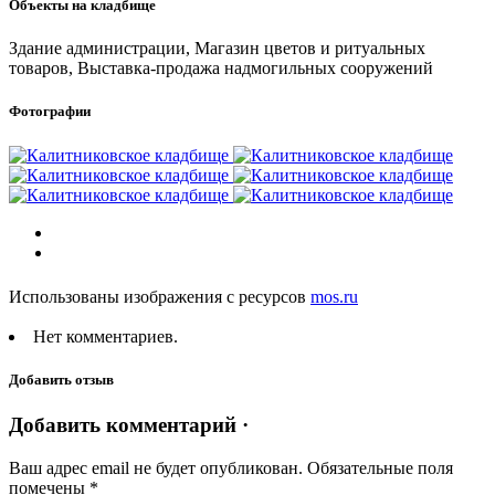
Объекты на кладбище
Здание администрации, Магазин цветов и ритуальных
товаров, Выставка-продажа надмогильных сооружений
Фотографии
Использованы изображения с ресурсов
mos.ru
Нет комментариев.
Добавить отзыв
Добавить комментарий ·
Ваш адрес email не будет опубликован.
Обязательные поля
помечены
*