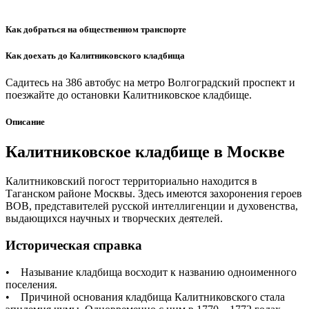
Как добраться на общественном транспорте
Как доехать до Калитниковского кладбища
Садитесь на 386 автобус на метро Волгоградский проспект и
поезжайте до остановки Калитниковское кладбище.
Описание
Калитниковское кладбище в Москве
Калитниковский погост территориально находится в
Таганском районе Москвы. Здесь имеются захоронения героев
ВОВ, представителей русской интеллигенции и духовенства,
выдающихся научных и творческих деятелей.
Историческая справка
• Называние кладбища восходит к названию одноименного
поселения.
• Причиной основания кладбища Калитниковского стала