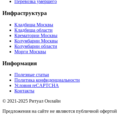
Перевозка умершего
Инфраструктура
Кладбища Москвы
Кладбища области
Крематории Москвы
Колумбарии Москвы
Колумбарии области
Морги Москвы
Информация
Полезные статьи
Политика конфиденциальности
Условия reCAPTCHA
Контакты
© 2021-2025 Ритуал Онлайн
Предложения на сайте не являются публичной офертой