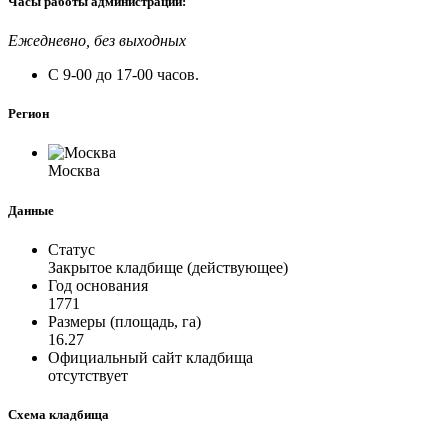
Часы работы администрации:
Ежедневно, без выходных
С 9-00 до 17-00 часов.
Регион
Москва
Данные
Статус
Закрытое кладбище (действующее)
Год основания
1771
Размеры (площадь, га)
16.27
Официальный сайт кладбища
отсутствует
Схема кладбища