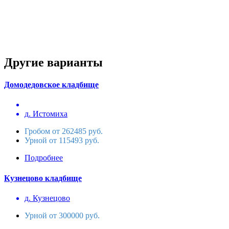
Другие варианты
Домодедовское кладбище
д. Истомиха
Гробом от 262485 руб.
Урной от 115493 руб.
Подробнее
Кузнецово кладбище
д. Кузнецово
Урной от 300000 руб.