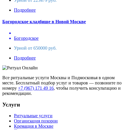
Урной от 223479 руб.
Подробнее
Богородское кладбище в Новой Москве
Богородское
Урной от 650000 руб.
Подробнее
Все ритуальные услуги Москвы и Подмосковья в одном
месте. Бесплатный подбор услуг и товаров — позвоните по
номеру
+7 (967) 171 49 16
, чтобы получить консультацию и
рекомендации.
Услуги
Ритуальные услуги
Организация похорон
Кремация в Москве