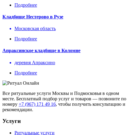
Подробнее
Кладбище Нестерово в Рузе
Московская область
Подробнее
Апраксинское кладбище в Коломне
деревня Апраксино
Подробнее
Все ритуальные услуги Москвы и Подмосковья в одном
месте. Бесплатный подбор услуг и товаров — позвоните по
номеру
+7 (967) 171 49 16
, чтобы получить консультацию и
рекомендации.
Услуги
Ритуальные услуги