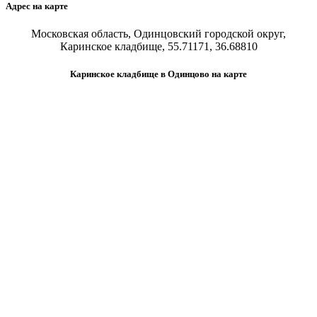
Адрес на карте
Московская область, Одинцовский городской округ,
Каринское кладбище, 55.71171, 36.68810
Каринское кладбище в Одинцово на карте