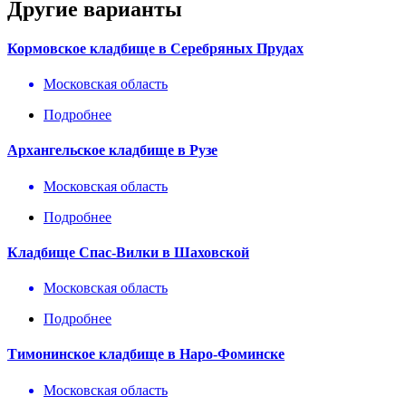
Другие варианты
Кормовское кладбище в Серебряных Прудах
Московская область
Подробнее
Архангельское кладбище в Рузе
Московская область
Подробнее
Кладбище Спас-Вилки в Шаховской
Московская область
Подробнее
Тимонинское кладбище в Наро-Фоминске
Московская область