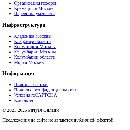
Организация похорон
Кремация в Москве
Перевозка умершего
Инфраструктура
Кладбища Москвы
Кладбища области
Крематории Москвы
Колумбарии Москвы
Колумбарии области
Морги Москвы
Информация
Полезные статьи
Политика конфиденциальности
Условия reCAPTCHA
Контакты
© 2021-2025 Ритуал Онлайн
Предложения на сайте не являются публичной офертой