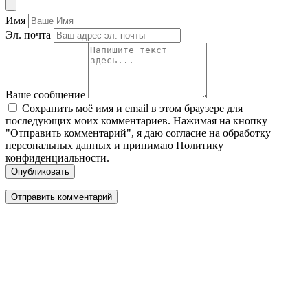
Имя
Эл. почта
Ваше сообщение
Сохранить моё имя и email в этом браузере для
последующих моих комментариев. Нажимая на кнопку
"Отправить комментарий", я даю согласие на обработку
персональных данных и принимаю Политику
конфиденциальности.
Опубликовать