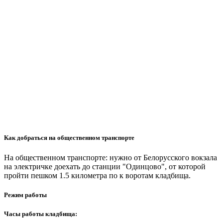
Как добраться на общественном транспорте
На общественном транспорте: нужно от Белорусского вокзала
на электричке доехать до станции "Одинцово", от которой
пройти пешком 1.5 километра по к воротам кладбища.
Режим работы
Часы работы кладбища: