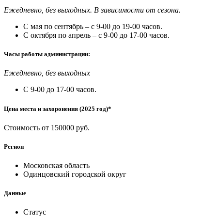
Ежедневно, без выходных. В зависимости от сезона.
С мая по сентябрь – с 9-00 до 19-00 часов.
С октября по апрель – с 9-00 до 17-00 часов.
Часы работы администрации:
Ежедневно, без выходных
С 9-00 до 17-00 часов.
Цена места и захоронения (2025 год)*
Стоимость от 150000 руб.
Регион
Московская область
Одинцовский городской округ
Данные
Статус