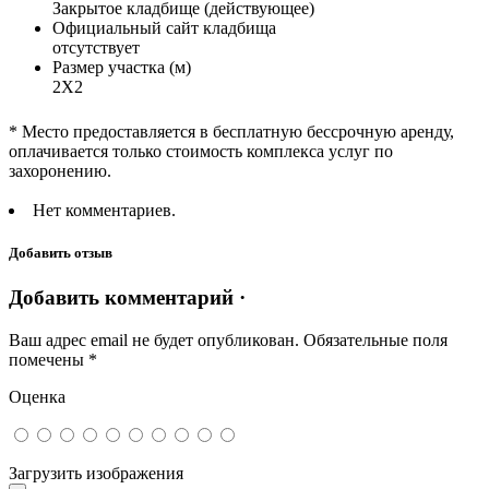
Закрытое кладбище (действующее)
Официальный сайт кладбища
отсутствует
Размер участка (м)
2Х2
* Место предоставляется в бесплатную бессрочную аренду,
оплачивается только стоимость комплекса услуг по
захоронению.
Нет комментариев.
Добавить отзыв
Добавить комментарий ·
Ваш адрес email не будет опубликован.
Обязательные поля
помечены
*
Оценка
Загрузить изображения