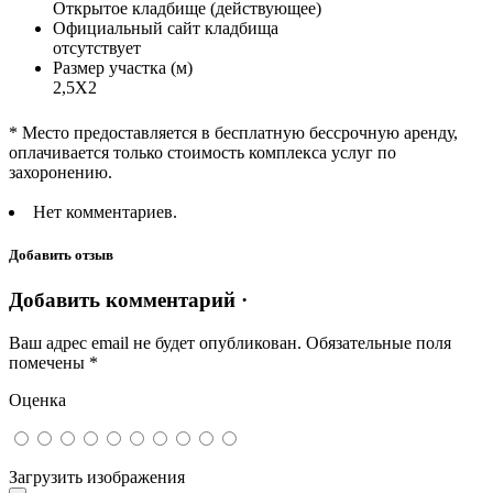
Открытое кладбище (действующее)
Официальный сайт кладбища
отсутствует
Размер участка (м)
2,5Х2
* Место предоставляется в бесплатную бессрочную аренду,
оплачивается только стоимость комплекса услуг по
захоронению.
Нет комментариев.
Добавить отзыв
Добавить комментарий ·
Ваш адрес email не будет опубликован.
Обязательные поля
помечены
*
Оценка
Загрузить изображения