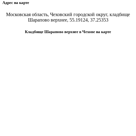
Адрес на карте
Московская область, Чеховский городской округ, кладбище
Шарапово верхнее, 55.19124, 37.25353
Кладбище Шарапово верхнее в Чехове на карте