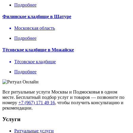
Подробнее
Филинское кладбище в Шатуре
Московская область
Подробнее
Тёсовское кладбище в Можайске
Тёсовское кладбище
Подробнее
Все ритуальные услуги Москвы и Подмосковья в одном
месте. Бесплатный подбор услуг и товаров — позвоните по
номеру
+7 (967) 171 49 16
, чтобы получить консультацию и
рекомендации.
Услуги
Ритуальные услуги