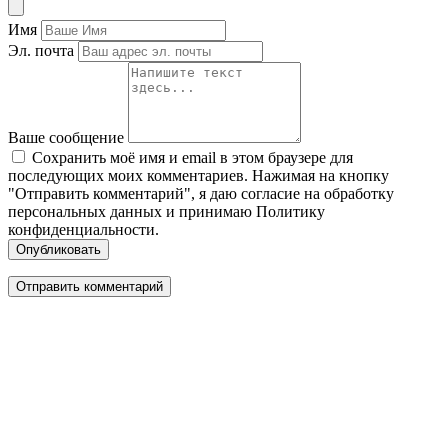
Имя
Эл. почта
Ваше сообщение
Сохранить моё имя и email в этом браузере для
последующих моих комментариев. Нажимая на кнопку
"Отправить комментарий", я даю согласие на обработку
персональных данных и принимаю Политику
конфиденциальности.
Опубликовать