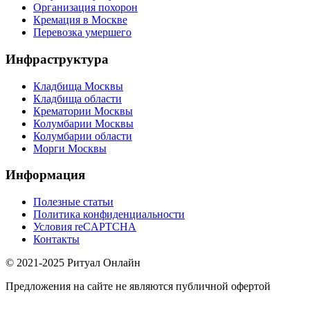
Организация похорон
Кремация в Москве
Перевозка умершего
Инфраструктура
Кладбища Москвы
Кладбища области
Крематории Москвы
Колумбарии Москвы
Колумбарии области
Морги Москвы
Информация
Полезные статьи
Политика конфиденциальности
Условия reCAPTCHA
Контакты
© 2021-2025 Ритуал Онлайн
Предложения на сайте не являются публичной офертой