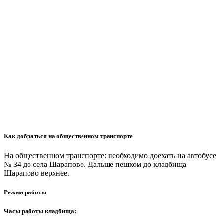
Как добраться на общественном транспорте
На общественном транспорте: необходимо доехать на автобусе
№ 34 до села Шарапово. Дальше пешком до кладбища
Шарапово верхнее.
Режим работы
Часы работы кладбища: