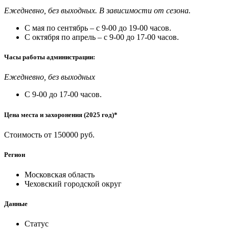
Ежедневно, без выходных. В зависимости от сезона.
С мая по сентябрь – с 9-00 до 19-00 часов.
С октября по апрель – с 9-00 до 17-00 часов.
Часы работы администрации:
Ежедневно, без выходных
С 9-00 до 17-00 часов.
Цена места и захоронения (2025 год)*
Стоимость от 150000 руб.
Регион
Московская область
Чеховский городской округ
Данные
Статус