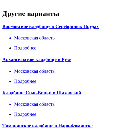
Другие варианты
Кормовское кладбище в Серебряных Прудах
Московская область
Подробнее
Архангельское кладбище в Рузе
Московская область
Подробнее
Кладбище Спас-Вилки в Шаховской
Московская область
Подробнее
Тимонинское кладбище в Наро-Фоминске