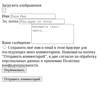
Загрузить изображения
Имя
Эл. почта
Ваше сообщение
Сохранить моё имя и email в этом браузере для
последующих моих комментариев. Нажимая на кнопку
"Отправить комментарий", я даю согласие на обработку
персональных данных и принимаю Политику
конфиденциальности.
Опубликовать