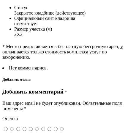
Статус
Закрытое кладбище (действующее)
Официальный сайт кладбища
отсутствует
Размер участка (м)
2Х2
* Место предоставляется в бесплатную бессрочную аренду,
оплачивается только стоимость комплекса услуг по
захоронению.
Нет комментариев.
Добавить отзыв
Добавить комментарий ·
Ваш адрес email не будет опубликован.
Обязательные поля
помечены
*
Оценка