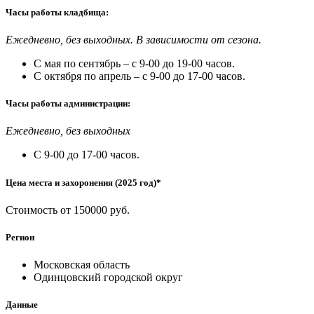
Часы работы кладбища:
Ежедневно, без выходных. В зависимости от сезона.
С мая по сентябрь – с 9-00 до 19-00 часов.
С октября по апрель – с 9-00 до 17-00 часов.
Часы работы администрации:
Ежедневно, без выходных
С 9-00 до 17-00 часов.
Цена места и захоронения (2025 год)*
Стоимость от 150000 руб.
Регион
Московская область
Одинцовский городской округ
Данные