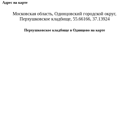
Адрес на карте
Московская область, Одинцовский городской округ,
Перхушковское кладбище, 55.66166, 37.13924
Перхушковское кладбище в Одинцово на карте