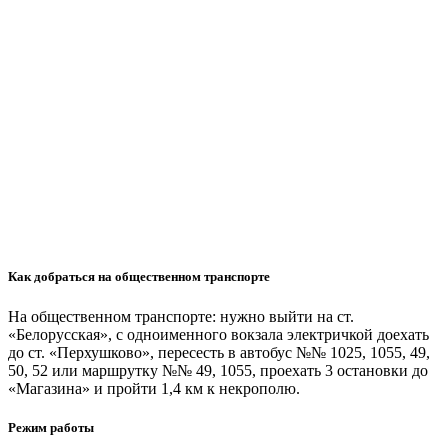
Как добраться на общественном транспорте
На общественном транспорте: нужно выйти на ст.
«Белорусская», с одноименного вокзала электричкой доехать
до ст. «Перхушково», пересесть в автобус №№ 1025, 1055, 49,
50, 52 или маршрутку №№ 49, 1055, проехать 3 остановки до
«Магазина» и пройти 1,4 км к некрополю.
Режим работы