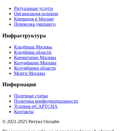
Ритуальные услуги
Организация похорон
Кремация в Москве
Перевозка умершего
Инфраструктура
Кладбища Москвы
Кладбища области
Крематории Москвы
Колумбарии Москвы
Колумбарии области
Морги Москвы
Информация
Полезные статьи
Политика конфиденциальности
Условия reCAPTCHA
Контакты
© 2021-2025 Ритуал Онлайн