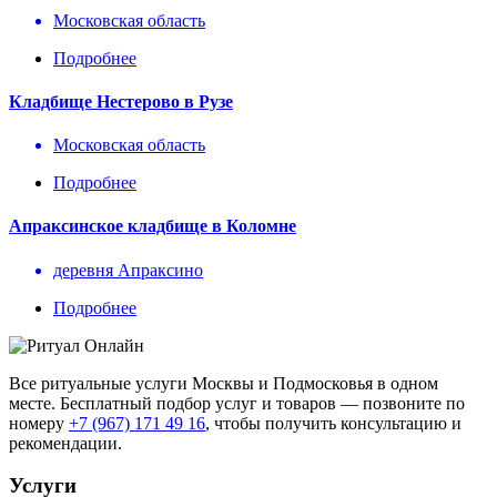
Московская область
Подробнее
Кладбище Нестерово в Рузе
Московская область
Подробнее
Апраксинское кладбище в Коломне
деревня Апраксино
Подробнее
Все ритуальные услуги Москвы и Подмосковья в одном
месте. Бесплатный подбор услуг и товаров — позвоните по
номеру
+7 (967) 171 49 16
, чтобы получить консультацию и
рекомендации.
Услуги