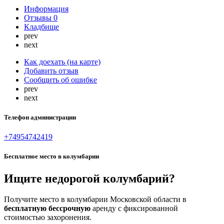
Информация
Отзывы
0
Кладбище
prev
next
Как доехать (на карте)
Добавить отзыв
Сообщить об ошибке
prev
next
Телефон администрации
+74954742419
Бесплатное место в колумбарии
Ищите недорогой колумбарий?
Получите место в колумбарии Московской области в
бесплатную бессрочную
аренду с фиксированной
стоимостью захоронения.