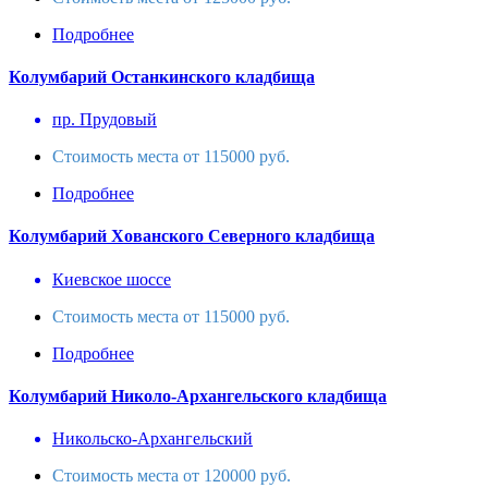
Подробнее
Колумбарий Останкинского кладбища
пр. Прудовый
Стоимость места от 115000 руб.
Подробнее
Колумбарий Хованского Северного кладбища
Киевское шоссе
Стоимость места от 115000 руб.
Подробнее
Колумбарий Николо-Архангельского кладбища
Никольско-Архангельский
Стоимость места от 120000 руб.