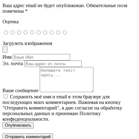
Ваш адрес email не будет опубликован.
Обязательные поля
помечены
*
Оценка
Загрузить изображения
Имя
Эл. почта
Ваше сообщение
Сохранить моё имя и email в этом браузере для
последующих моих комментариев. Нажимая на кнопку
"Отправить комментарий", я даю согласие на обработку
персональных данных и принимаю Политику
конфиденциальности.
Опубликовать