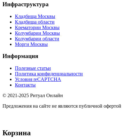
Инфраструктура
Кладбища Москвы
Кладбища области
Крематории Москвы
Колумбарии Москвы
Колумбарии области
Морги Москвы
Информация
Полезные статьи
Политика конфиденциальности
Условия reCAPTCHA
Контакты
© 2021-2025 Ритуал Онлайн
Предложения на сайте не являются публичной офертой
Корзина