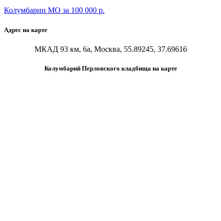
Колумбарии МО за 100 000 р.
Адрес на карте
МКАД 93 км, 6а, Москва, 55.89245, 37.69616
Колумбарий Перловского кладбища на карте