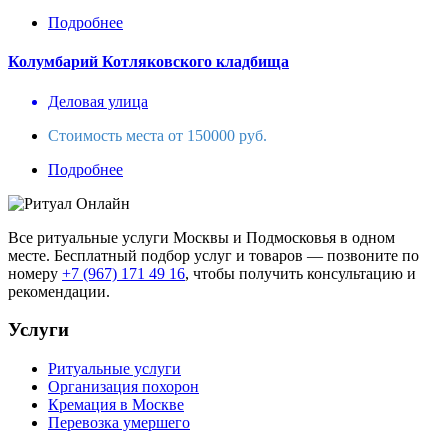
Подробнее
Колумбарий Котляковского кладбища
Деловая улица
Стоимость места от 150000 руб.
Подробнее
Все ритуальные услуги Москвы и Подмосковья в одном
месте. Бесплатный подбор услуг и товаров — позвоните по
номеру
+7 (967) 171 49 16
, чтобы получить консультацию и
рекомендации.
Услуги
Ритуальные услуги
Организация похорон
Кремация в Москве
Перевозка умершего