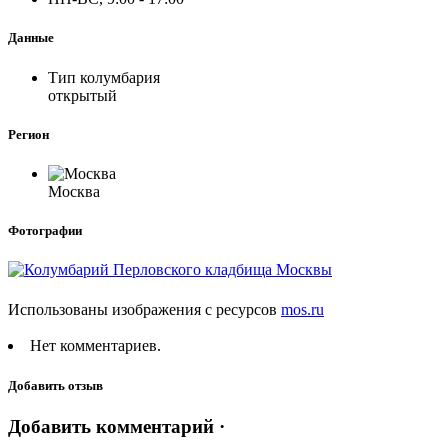
Данные
Тип колумбария
открытый
Регион
Москва
Фотографии
Использованы изображения с ресурсов
mos.ru
Нет комментариев.
Добавить отзыв
Добавить комментарий ·