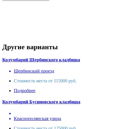
Другие варианты
Колумбарий Щербинского кладбища
Щербинский проезд
Стоимость места от 115000 руб.
Подробнее
Колумбарий Бусиновского кладбища
Краснополянская улица
Стоимость места от 125000 руб.