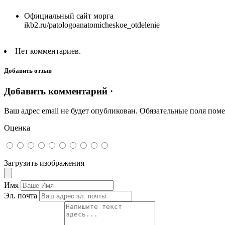
Официальный сайт морга
ikb2.ru/patologoanatomicheskoe_otdelenie
Нет комментариев.
Добавить отзыв
Добавить комментарий ·
Ваш адрес email не будет опубликован.
Обязательные поля пом
Оценка
Загрузить изображения
Имя
Эл. почта