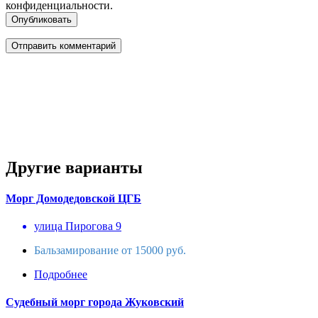
конфиденциальности.
Опубликовать
Другие варианты
Морг Домодедовской ЦГБ
улица Пирогова 9
Бальзамирование от 15000 руб.
Подробнее
Судебный морг города Жуковский