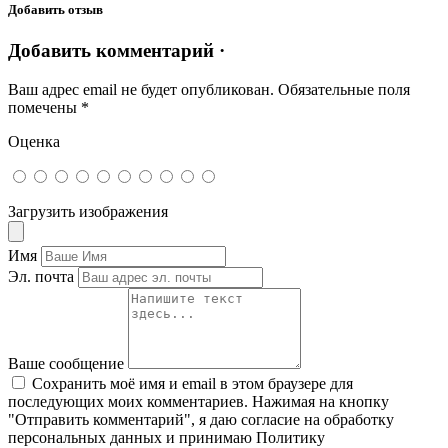
Добавить отзыв
Добавить комментарий ·
Ваш адрес email не будет опубликован.
Обязательные поля
помечены
*
Оценка
Загрузить изображения
Имя
Эл. почта
Ваше сообщение
Сохранить моё имя и email в этом браузере для
последующих моих комментариев. Нажимая на кнопку
"Отправить комментарий", я даю согласие на обработку
персональных данных и принимаю Политику