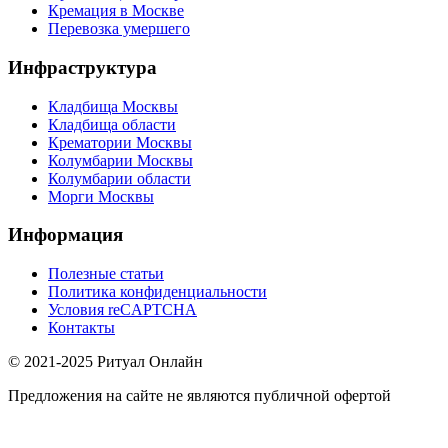
Кремация в Москве
Перевозка умершего
Инфраструктура
Кладбища Москвы
Кладбища области
Крематории Москвы
Колумбарии Москвы
Колумбарии области
Морги Москвы
Информация
Полезные статьи
Политика конфиденциальности
Условия reCAPTCHA
Контакты
© 2021-2025 Ритуал Онлайн
Предложения на сайте не являются публичной офертой