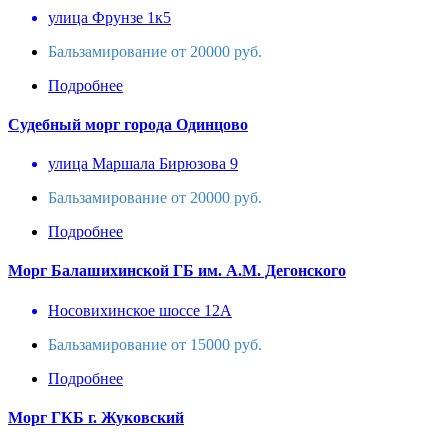
улица Фрунзе 1к5
Бальзамирование от 20000 руб.
Подробнее
Судебный морг города Одинцово
улица Маршала Бирюзова 9
Бальзамирование от 20000 руб.
Подробнее
Морг Балашихинской ГБ им. А.М. Дегонского
Носовихинское шоссе 12А
Бальзамирование от 15000 руб.
Подробнее
Морг ГКБ г. Жуковский