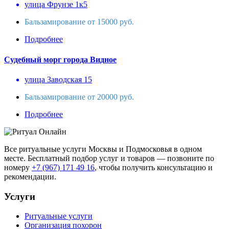
улица Фрунзе 1к5
Бальзамирование от 15000 руб.
Подробнее
Судебный морг города Видное
улица Заводская 15
Бальзамирование от 20000 руб.
Подробнее
Все ритуальные услуги Москвы и Подмосковья в одном
месте. Бесплатный подбор услуг и товаров — позвоните по
номеру
+7 (967) 171 49 16
, чтобы получить консультацию и
рекомендации.
Услуги
Ритуальные услуги
Организация похорон